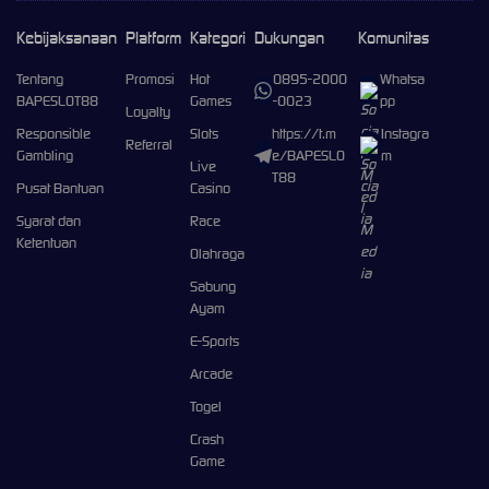
Kebijaksanaan
Platform
Kategori
Dukungan
Komunitas
Tentang
Promosi
Hot
0895-2000
Whatsa
BAPESLOT88
Games
-0023
pp
Loyalty
Responsible
Slots
https://t.m
Instagra
Referral
Gambling
e/BAPESLO
m
Live
T88
Pusat Bantuan
Casino
Syarat dan
Race
Ketentuan
Olahraga
Sabung
Ayam
E-Sports
Arcade
Togel
Crash
Game