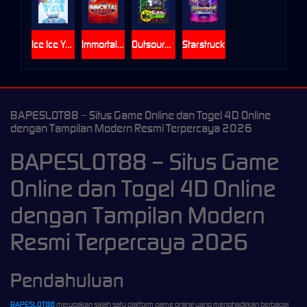
Ice Ice Yeti
Immortal Fruits
Outsourced: Slash Game
Starstruck
BAPESLOT88 – Situs Game Online dan Togel 4D Online
dengan Tampilan Modern Resmi Terpercaya 2026
BAPESLOT88 – Situs Game
Online dan Togel 4D Online
dengan Tampilan Modern
Resmi Terpercaya 2026
Pendahuluan
BAPESLOT88
merupakan salah satu platform game online yang menghadirkan berbagai