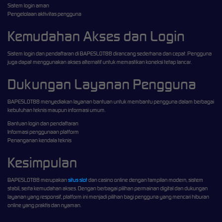
Sistem login aman
Pengelolaan aktivitas pengguna
Kemudahan Akses dan Login
Sistem login dan pendaftaran di BAPESLOT88 dirancang sederhana dan cepat. Pengguna
juga dapat menggunakan akses alternatif untuk memastikan koneksi tetap lancar.
Dukungan Layanan Pengguna
BAPESLOT88 menyediakan layanan bantuan untuk membantu pengguna dalam berbagai
kebutuhan teknis maupun informasi umum.
Bantuan login dan pendaftaran
Informasi penggunaan platform
Penanganan kendala teknis
Kesimpulan
BAPESLOT88 merupakan
situs slot
dan casino online dengan tampilan modern, sistem
stabil, serta kemudahan akses. Dengan berbagai pilihan permainan digital dan dukungan
layanan yang responsif, platform ini menjadi pilihan bagi pengguna yang mencari hiburan
online yang praktis dan nyaman.