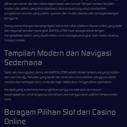
pilihan permainan slot dan casino digital dalam satu tempat. Dengan konsep tampilan
modern dan sistem yang terus diperbarui, situs ini dirancang untuk memberikan
pengalaman bermain yang praktis, nyaman, dan mudah diakses oleh berbagai kalangan
pengguna.
Seiring perkembangan teknologi digital, kebutuhan akan platform hiburan online yang stabil
dan responsif semakin meningkat. BAPESLOT88 hadir sebagai solusi dengan
menghadirkan sistem yang dioptimalkan untuk berbagai perangkat, baik melalui desktop
maupun mobile.
Tampilan Modern dan Navigasi
Sederhana
Salah satu keunggulan utama dari BAPESLOT88 adalah desain antarmuka yang modern
dan user-friendly. Tampilan yang bersih dan terstruktur memudahkan pengguna dalam
menemukan berbagai menu, mulai dari login, daftar akun, hingga pilihan permainan.
Navigasi yang sederhana memungkinkan pengguna, baik pemula maupun
berpengalaman, untuk langsung memahami cara menggunakan platform tanpa proses
rumit.
Beragam Pilihan Slot dan Casino
Online