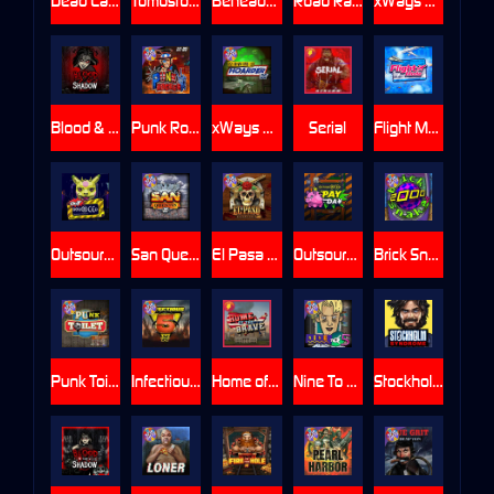
Dead Canary
Tombstone RIP
Beheaded
Road Rage
xWays Hoarder 2
Blood & Shadow
Punk Rocker 2
xWays Hoarder xSplit
Serial
Flight Mode
Outsourced
San Quentin xWays
El Pasa Gunfight xNudge
Outsourced: Payday
Brick Snake 2000
Punk Toilet
Infectious 5 xWays
Home of the Brave
Nine To Five
Stockholm Syndrome