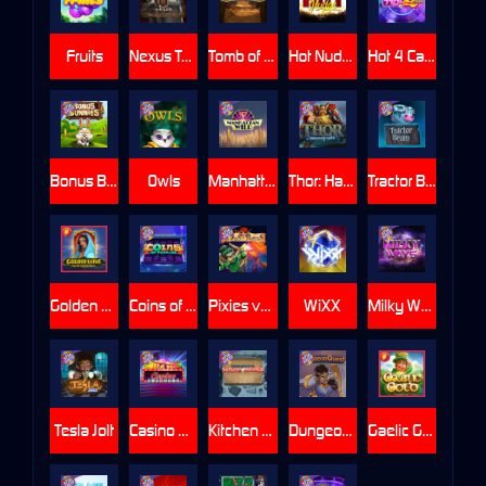
Fruits
Nexus Tombstone RIP
Tomb of Akhenaten
Hot Nudge
Hot 4 Cash
Bonus Bunnies
Owls
Manhattan Goes Wild
Thor: Hammer Time
Tractor Beam
Golden Genie And The Walking Wilds
Coins of Fortune
Pixies vs Pirates
WiXX
Milky Ways
Tesla Jolt
Casino Win Spin
Kitchen Drama: Sushi Mania
Dungeon Quest
Gaelic Gold