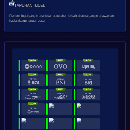
TARUHAN TOGEL
Platform togel yang menarik dari perusahan terbaik di dunia yang menawarkan
hadiah kemenangan besar