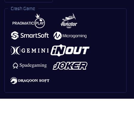
Crash Game