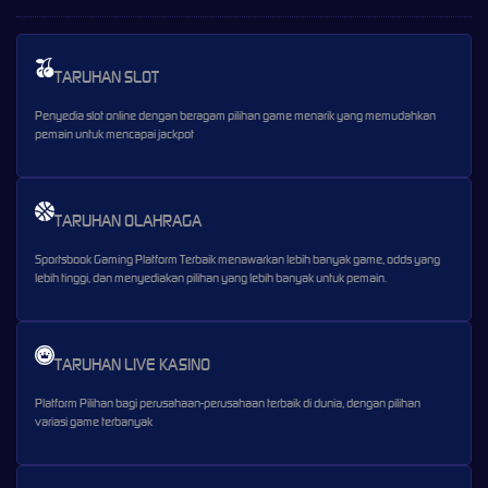
TARUHAN SLOT
Penyedia slot online dengan beragam pilihan game menarik yang memudahkan
pemain untuk mencapai jackpot
TARUHAN OLAHRAGA
Sportsbook Gaming Platform Terbaik menawarkan lebih banyak game, odds yang
lebih tinggi, dan menyediakan pilihan yang lebih banyak untuk pemain.
TARUHAN LIVE KASINO
Platform Pilihan bagi perusahaan-perusahaan terbaik di dunia, dengan pilihan
variasi game terbanyak