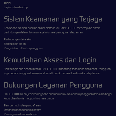
Tablet
Laptop dan desktop
Sistem Keamanan yang Terjaga
Keamanan menjadi prioritas dalam platform ini. BAPESLOT88 menerapkan sistem
perlindungan data untuk menjaga informasi pengguna tetap aman.
Perlindungan data akun
Sistem login aman
Pengelolaan aktivitas pengguna
Kemudahan Akses dan Login
Sistem login dan pendaftaran di BAPESLOT88 dirancang sederhana dan cepat. Pengguna
juga dapat menggunakan akses alternatif untuk memastikan koneksi tetap lancar.
Dukungan Layanan Pengguna
BAPESLOT88 menyediakan layanan bantuan untuk membantu pengguna dalam berbagai
kebutuhan teknis maupun informasi umum.
Bantuan login dan pendaftaran
Informasi penggunaan platform
Penanganan kendala teknis