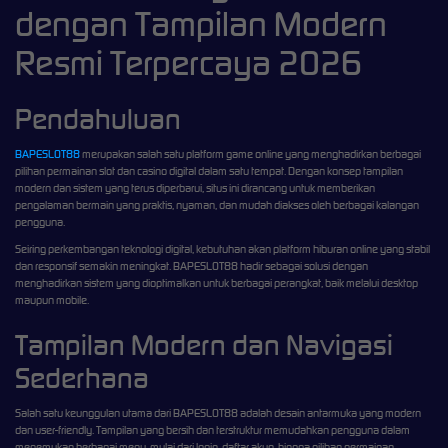
dengan Tampilan Modern
Resmi Terpercaya 2026
Pendahuluan
BAPESLOT88
merupakan salah satu platform game online yang menghadirkan berbagai
pilihan permainan slot dan casino digital dalam satu tempat. Dengan konsep tampilan
modern dan sistem yang terus diperbarui, situs ini dirancang untuk memberikan
pengalaman bermain yang praktis, nyaman, dan mudah diakses oleh berbagai kalangan
pengguna.
Seiring perkembangan teknologi digital, kebutuhan akan platform hiburan online yang stabil
dan responsif semakin meningkat. BAPESLOT88 hadir sebagai solusi dengan
menghadirkan sistem yang dioptimalkan untuk berbagai perangkat, baik melalui desktop
maupun mobile.
Tampilan Modern dan Navigasi
Sederhana
Salah satu keunggulan utama dari BAPESLOT88 adalah desain antarmuka yang modern
dan user-friendly. Tampilan yang bersih dan terstruktur memudahkan pengguna dalam
menemukan berbagai menu, mulai dari login, daftar akun, hingga pilihan permainan.