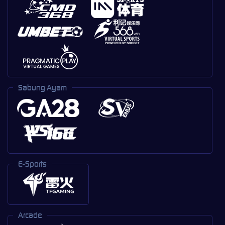
Sabung Ayam
E-Sports
Arcade