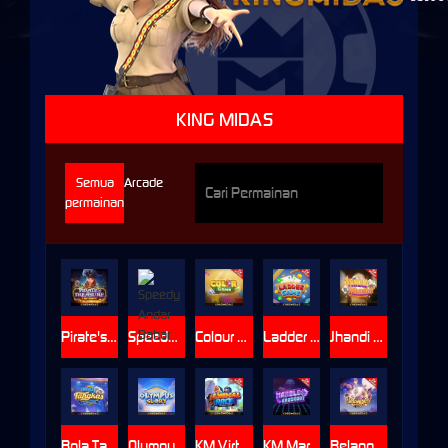
KING MIDAS
Semua
Arcade
permainan
Pirate's Tresure
Speedy Andar Bahar
Colour Game
Ladder Game
Jhandi Munda
Bola Tangkas
Olympus Glory
KM Virtual Animal Race
KM Marble Knockout
Belangkai 2