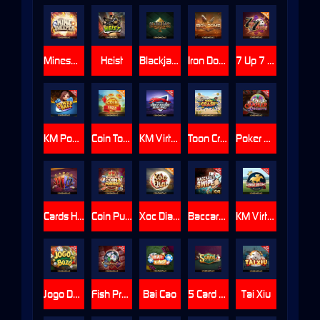
Minesweeper
Heist
Blackjack
Iron Dome
7 Up 7 Down
KM Power Ball
Coin Toss
KM Virtual Greyhound Racing
Toon Crash
Poker Roulette
Cards Hi Lo
Coin Pusher
Xoc Dia Lightning
Baccarat: Swipe
KM Virtual Horse Racing
Jogo De Bozo
Fish Prawn Crab 2
Bai Cao
5 Card Poker
Tai Xiu