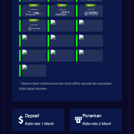
* Selama bank maintenance dan bank offline deposit dan penarikan
tidak dapat diproses
Deposit
Penarikan
Rata-rata 1 Menit
Rata-rata 2 Menit