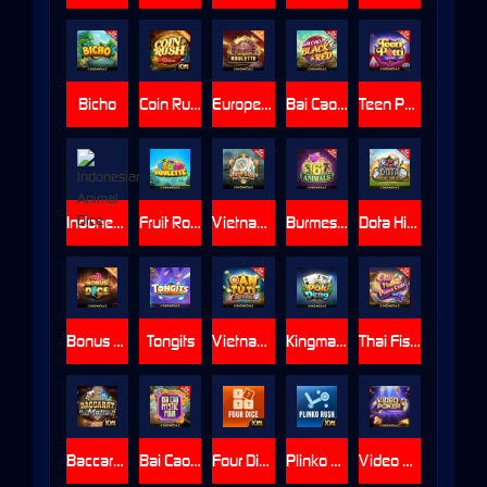
Bicho
Coin Rush Deluxe
European Roulette
Bai Cao Black & Red
Teen Patti Versus
Indonesian Animal Dice
Fruit Roulette
Vietnam Fish Prawn Crab
Burmese 6 Animals
Dota Hi-Lo
Bonus Dice
Tongits
Vietnam Rock Paper Scissors
Kingmaker Pok Deng
Thai Fish Prawn Crab GO!
Baccarat: Multi
Bai Cao Mystic Four
Four Dice
Plinko Rush
Video Poker