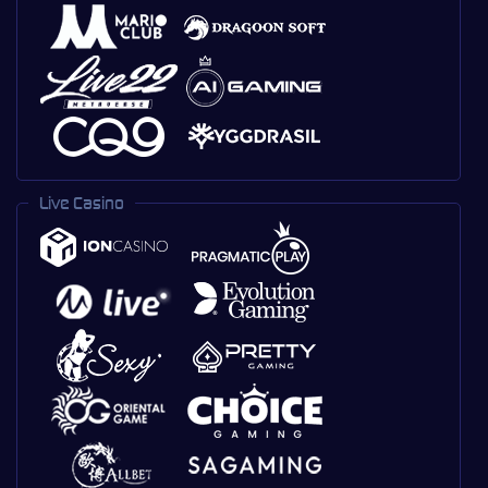
Live Casino