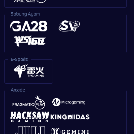
Sabung Ayam
E-Sports
Arcade