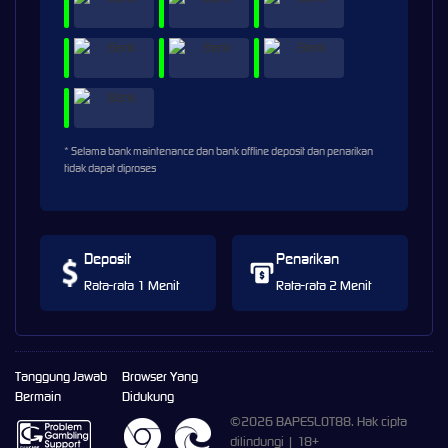
* Selama bank maintenance dan bank offline deposit dan penarikan
tidak dapat diproses
Deposit
Penarikan
Rata-rata 1 Menit
Rata-rata 2 Menit
Tanggung Jawab
Browser Yang
Bermain
Didukung
©2026 BAPESLOT88. Hak cipta
dilindungi | 18+