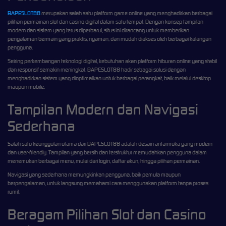
BAPESLOT88
merupakan salah satu platform game online yang menghadirkan berbagai
pilihan permainan slot dan casino digital dalam satu tempat. Dengan konsep tampilan
modern dan sistem yang terus diperbarui, situs ini dirancang untuk memberikan
pengalaman bermain yang praktis, nyaman, dan mudah diakses oleh berbagai kalangan
pengguna.
Seiring perkembangan teknologi digital, kebutuhan akan platform hiburan online yang stabil
dan responsif semakin meningkat. BAPESLOT88 hadir sebagai solusi dengan
menghadirkan sistem yang dioptimalkan untuk berbagai perangkat, baik melalui desktop
maupun mobile.
Tampilan Modern dan Navigasi
Sederhana
Salah satu keunggulan utama dari BAPESLOT88 adalah desain antarmuka yang modern
dan user-friendly. Tampilan yang bersih dan terstruktur memudahkan pengguna dalam
menemukan berbagai menu, mulai dari login, daftar akun, hingga pilihan permainan.
Navigasi yang sederhana memungkinkan pengguna, baik pemula maupun
berpengalaman, untuk langsung memahami cara menggunakan platform tanpa proses
rumit.
Beragam Pilihan Slot dan Casino