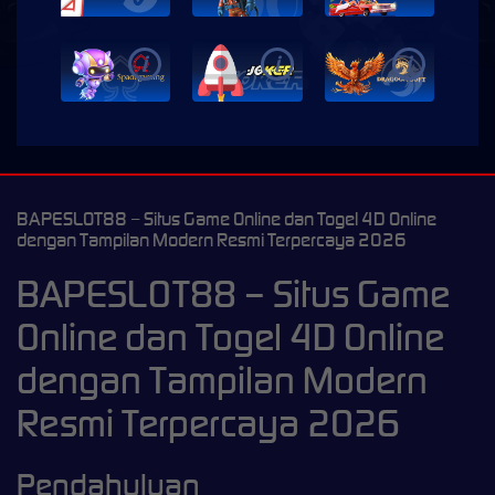
i
i
i
BAPESLOT88 – Situs Game Online dan Togel 4D Online
dengan Tampilan Modern Resmi Terpercaya 2026
BAPESLOT88 – Situs Game
Online dan Togel 4D Online
dengan Tampilan Modern
Resmi Terpercaya 2026
Pendahuluan