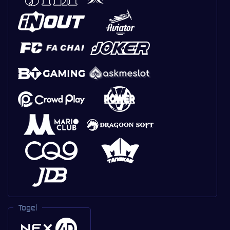
Togel