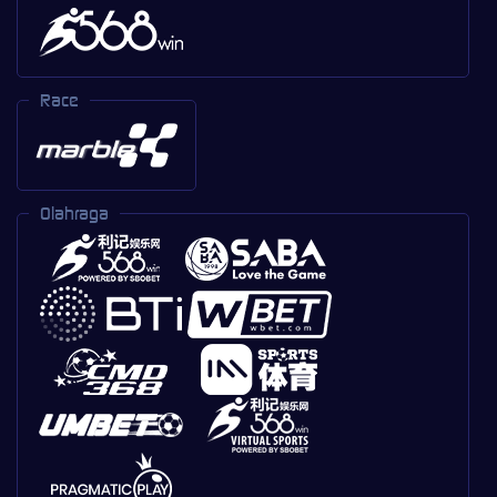
Race
Olahraga