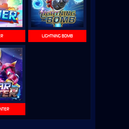
ER
LIGHTNING BOMB
NTER