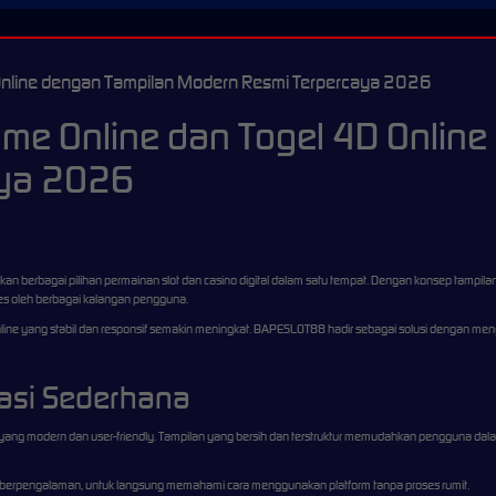
Online dengan Tampilan Modern Resmi Terpercaya 2026
me Online dan Togel 4D Online
aya 2026
 berbagai pilihan permainan slot dan casino digital dalam satu tempat. Dengan konsep tampilan m
s oleh berbagai kalangan pengguna.
online yang stabil dan responsif semakin meningkat. BAPESLOT88 hadir sebagai solusi dengan meng
asi Sederhana
ng modern dan user-friendly. Tampilan yang bersih dan terstruktur memudahkan pengguna dalam 
erpengalaman, untuk langsung memahami cara menggunakan platform tanpa proses rumit.