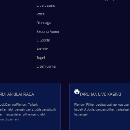
Live Casino
Race
Olahraga
Sabung Ayam
E-Sports
Arcade
Togel
Crash Game
RUHAN OLAHRAGA
TARUHAN LIVE KASINO
ook Gaming Platform Terbaik
Platform Pilihan bagi perusahaan-perusa
kan lebih banyak game, odds yang lebih
terbaik di dunia, dengan pilihan variasi g
 dan menyediakan pilihan yang lebih
terbanyak
untuk pemain.