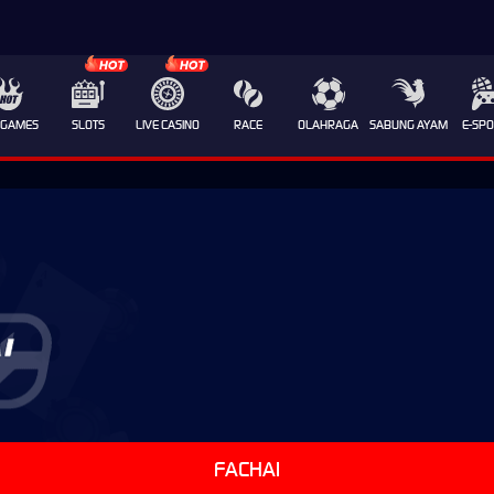
 GAMES
SLOTS
LIVE CASINO
RACE
OLAHRAGA
SABUNG AYAM
E-SP
FACHAI