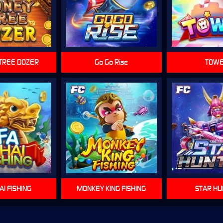
TREE DOZER
Go Go Rise
TOW
AI FISHING
MONKEY KING FISHING
STAR HU