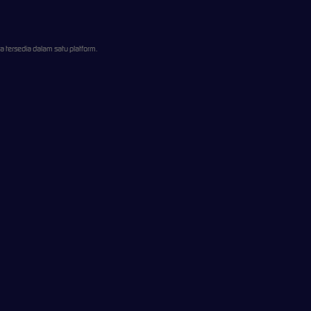
a tersedia dalam satu platform.