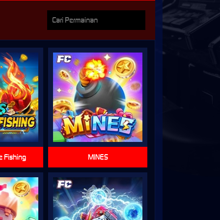
e Fishing
MINES