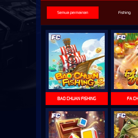
Semua permainan
Fishing
BAO CHUAN FISHING
FA C