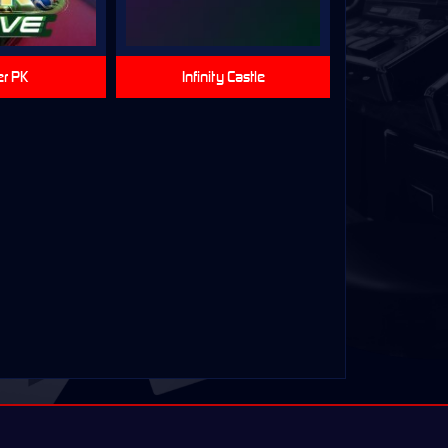
r PK
Infinity Castle