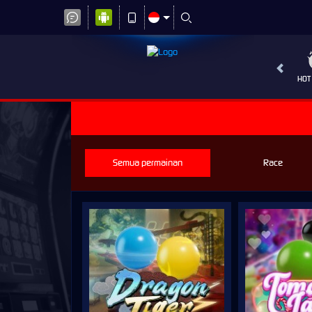
HOT
Semua permainan
Race