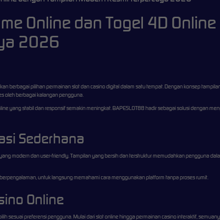
me Online dan Togel 4D Online
aya 2026
 berbagai pilihan permainan slot dan casino digital dalam satu tempat. Dengan konsep tampilan m
s oleh berbagai kalangan pengguna.
online yang stabil dan responsif semakin meningkat. BAPESLOT88 hadir sebagai solusi dengan meng
asi Sederhana
ng modern dan user-friendly. Tampilan yang bersih dan terstruktur memudahkan pengguna dalam 
erpengalaman, untuk langsung memahami cara menggunakan platform tanpa proses rumit.
sino Online
ih sesuai preferensi pengguna. Mulai dari slot online hingga permainan casino interaktif, semuany