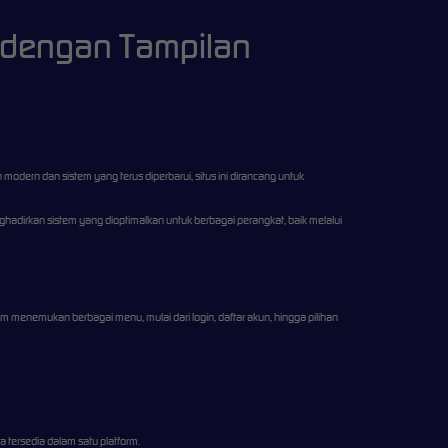
 dengan Tampilan
odern dan sistem yang terus diperbarui, situs ini dirancang untuk
hadirkan sistem yang dioptimalkan untuk berbagai perangkat, baik melalui
menemukan berbagai menu, mulai dari login, daftar akun, hingga pilihan
a tersedia dalam satu platform.