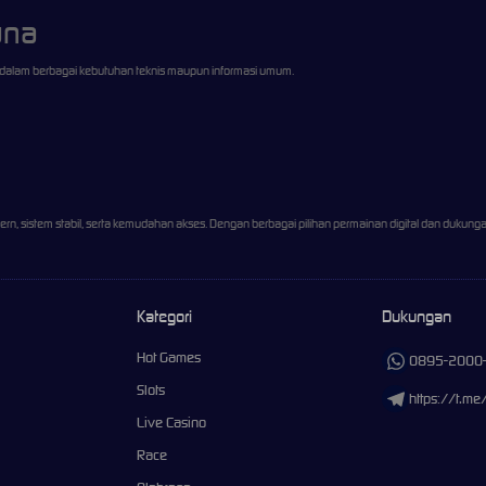
una
lam berbagai kebutuhan teknis maupun informasi umum.
n, sistem stabil, serta kemudahan akses. Dengan berbagai pilihan permainan digital dan dukungan
Kategori
Dukungan
Hot Games
0895-2000
Slots
https://t.m
Live Casino
Race