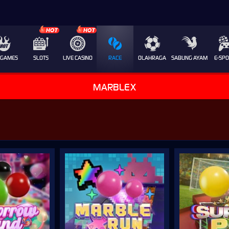
 GAMES
SLOTS
LIVE CASINO
RACE
OLAHRAGA
SABUNG AYAM
E-SP
MARBLEX