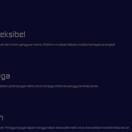
eksibel
an minim gangguan teknis. Platform ini dapat diakses melalui berbagai perangkat:
aga
istem perlindungan data untuk menjaga informasi pengguna tetap aman.
n
at. Pengguna juga dapat menggunakan akses alternatif untuk memastikan koneksi tetap lancar.