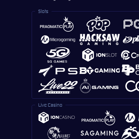
Slots
Live Casino