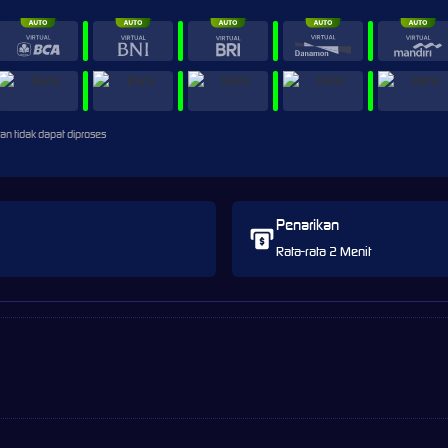
an tidak dapat diproses
Penarikan
Rata-rata 2 Menit