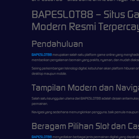
BAPESLOT88 – Situs Ga
Modern Resmi Terperc
Pendahuluan
BAPESLOT88
merupakan salah satu platform game online yang menghadirkan
memberikan pengalaman bermain yang praktis, nyaman, dan mudah diakse
Seiring perkembangan teknologi digital, kebutuhan akan platform hiburan 
desktop maupun mobile.
Tampilan Modern dan Navig
Salah satu keunggulan utama dari BAPESLOT88 adalah desain antarmuka ya
permainan.
Navigasi yang sederhana memungkinkan pengguna, baik pemula maupun b
Beragam Pilihan Slot dan Ca
BAPESLOT88
menyediakan berbagai jenis permainan digital yang dapat dipil