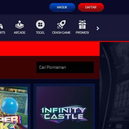
MASUK
DAFTAR
ORTS
ARCADE
TOGEL
CRASH GAME
PROMOSI