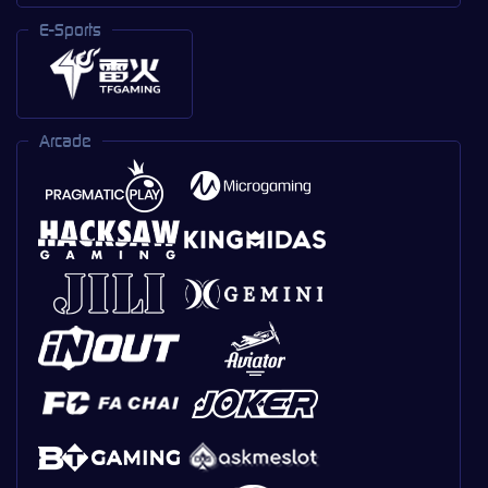
E-Sports
Arcade