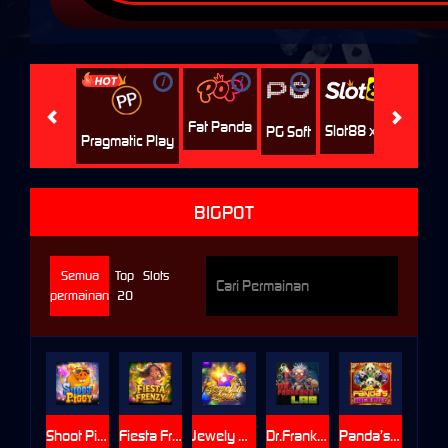
i
i
i
i
i
Facha
Fat Panda
Slot88 x PP
PG Soft
Pragmatic Play
BIGPOT
Semua
Top
Slots
permainan
20
Shoot Piggy
Fiesta Frenzy
Jewely Spin
Dr.Franken’s Lab
Panda’s Jackpot