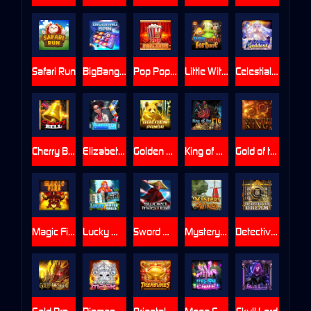
Safari Run
BigBang Spin
Pop Popcorns
Little Witch's Fortune
Celestial Goddess
Cherry Bell
Elizabeth Lab
Golden Panda
King of Pig
Gold of the King
Magic Fire
Lucky Waterfalls
Sword Master
Mystery Wind
Detective’s Dream