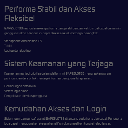
Performa Stabil dan Akses
Fleksibel
BAPESLOT88 mengutamakan performa yang stabil dengan waktu muat cepat dan minim
gangguan teknis. Platform ini dapat diakses melalui berbagai perangkat:
Smartphone Android dan iOS
Tablet
Laptop dan desktop
Sistem Keamanan yang Terjaga
Keamanan menjadi prioritas dalam platform ini. BAPESLOT88 menerapkan sistem
perlindungan data untuk menjaga informasi pengguna tetap aman.
Perlindungan data akun
Sistem login aman
Pengelolaan aktivitas pengguna
Kemudahan Akses dan Login
Sistem login dan pendaftaran di BAPESLOT88 dirancang sederhana dan cepat. Pengguna
juga dapat menggunakan akses alternatif untuk memastikan koneksi tetap lancar.