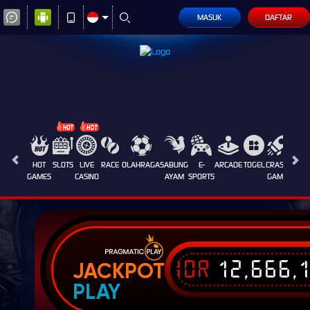
MASUK
DAFTAR
HOT
SLOTS
LIVE
RACE
OLAHRAGA
SABUNG
E-
ARCADE
TOGEL
CRASH
PROM
GAMES
CASINO
AYAM
SPORTS
GAME
IDR
12,666,
JACKPOT
PLAY