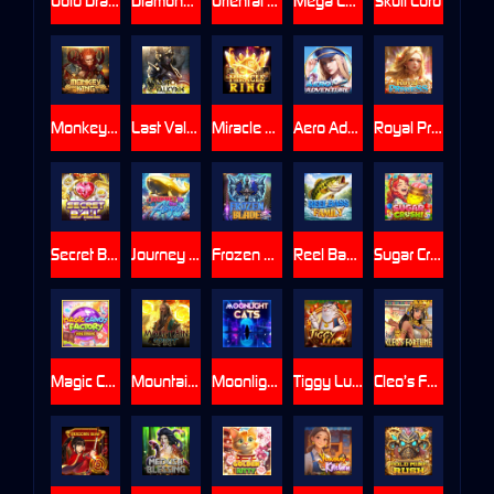
Gold Dragon
Diamond Mask
Oriental Treasures
Mega Cave
Skull Lord
Monkey King
Last Valkyrie
Miracle Ring
Aero Adventure
Royal Princess
Secret Ball
Journey to the Abyss
Frozen Blade
Reel Bass Family
Sugar Crush!
Magic Candy Factory
Mountain Spirit
Moonlight Cats
Tiggy Luck
Cleo’s Fortune