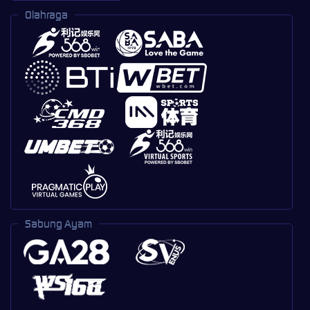
Olahraga
Sabung Ayam