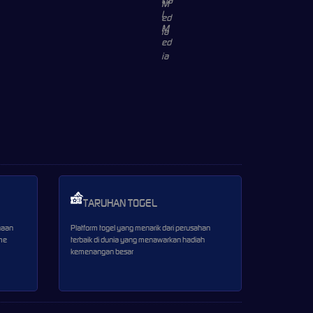
TARUHAN TOGEL
haan
Platform togel yang menarik dari perusahan
ame
terbaik di dunia yang menawarkan hadiah
kemenangan besar