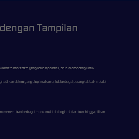
 dengan Tampilan
odern dan sistem yang terus diperbarui, situs ini dirancang untuk
hadirkan sistem yang dioptimalkan untuk berbagai perangkat, baik melalui
menemukan berbagai menu, mulai dari login, daftar akun, hingga pilihan