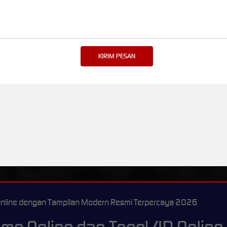
Online dengan Tampilan Modern Resmi Terpercaya 2026