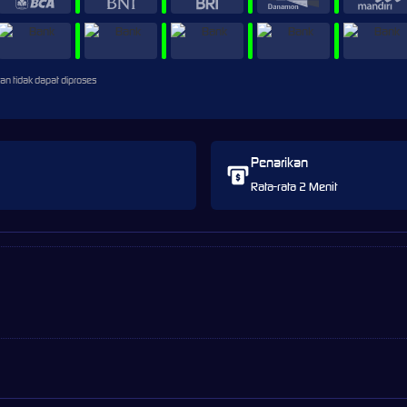
an tidak dapat diproses
Penarikan
Rata-rata 2 Menit