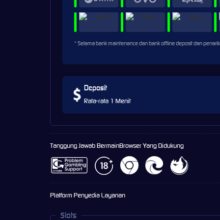
* Selama bank maintenance dan bank offline deposit dan penarik
Deposit
Rata-rata 1 Menit
Tanggung Jawab Bermain
Browser Yang Didukung
Platform Penyedia Layanan
Slots