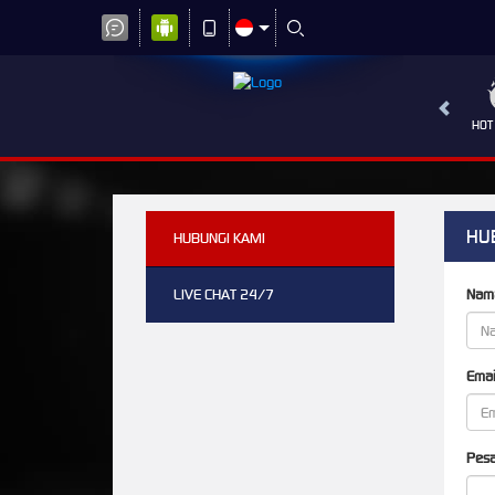
HOT
HU
HUBUNGI KAMI
LIVE CHAT 24/7
Nam
Emai
Pes