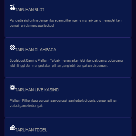
TARUHAN SLOT
Penyedia slot online dengan beragam pilihan game menarik yang memudahkan
pemain untuk mencapai jackpot
TARUHAN OLAHRAGA
Sportsbook Gaming Platform Terbaik menawarkan lebih banyak game, odds yang
lebih tinggi, dan menyediakan pilihan yang lebih banyak untuk pemain.
TARUHAN LIVE KASINO
Platform Pilihan bagi perusahaan-perusahaan terbaik di dunia, dengan pilihan
variasi game terbanyak
TARUHAN TOGEL