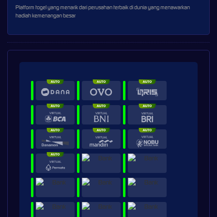
Platform togel yang menarik dari perusahan terbaik di dunia yang menawarkan
hadiah kemenangan besar