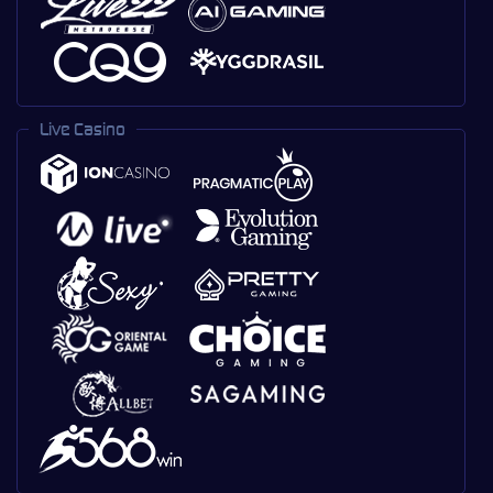
Live Casino