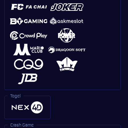
Togel
Crash Game