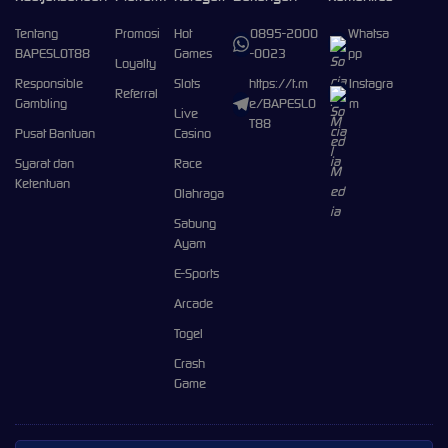
Tentang
Promosi
Hot
0895-2000
Whatsa
BAPESLOT88
Games
-0023
pp
Loyalty
Responsible
Slots
https://t.m
Instagra
Referral
Gambling
e/BAPESLO
m
Live
T88
Pusat Bantuan
Casino
Syarat dan
Race
Ketentuan
Olahraga
Sabung
Ayam
E-Sports
Arcade
Togel
Crash
Game