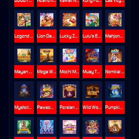
Golden Hatch
Heavenly Sage
Kawaii Neko
Kung Fu Warrior
Las Vegas Party
Legend of the White and Green Snake
Lion Dance Fortune
Lucky Zhu
Lulu's Enchanted Forest
Mahjong Fortune
Mayan Gold Hunt
Mega Wild Safari
Mochi Mochi
Muay Thai Arena
Nomikai Fever
Mysteries of Pandora
Pawsome Xmas
Persian Gems
Wild West Saloon
Pumpkin Night