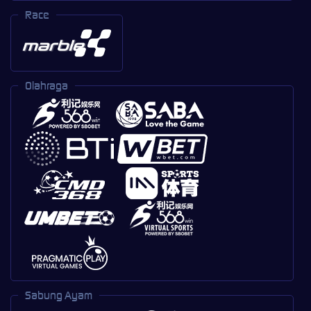
Race
Olahraga
Sabung Ayam